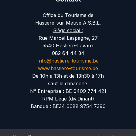
Office du Tourisme de
Hastière-sur-Meuse A.S.B.L.
Siège social :
Rue Marcel Lespagne, 27
5540 Hastière-Lavaux
082 64 44 34
Info@hastiere-tourisme.be
www.hastiere-tourisme.be
De 10h à 13h et de 13h30 à 17h
sauf le dimanche.
N° Entreprise : BE 0409 774 421
RPM Liège (div.Dinant)
Banque : BE34 0688 9754 7390