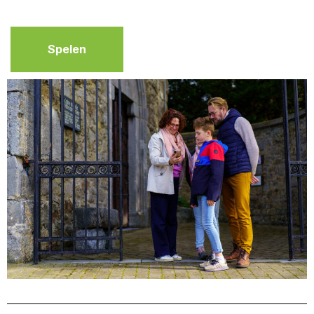
Spelen