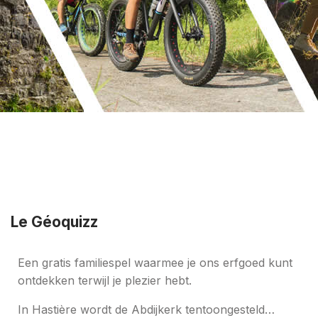
Le Géoquizz
Een gratis familiespel waarmee je ons erfgoed kunt
ontdekken terwijl je plezier hebt.
In Hastière wordt de Abdijkerk tentoongesteld…