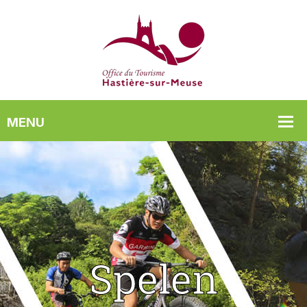
Spelen