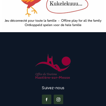
Suivez-nous