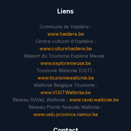
Liens
Commune de Hastière :
www.hastiere.be
Centre culturel d'Hastière :
www.culturehastiere.be
Maison du Tourisme Explore Meuse :
www.exploremeuse.be
Tourisme Wallonie (CGT) :
www.tourismewallonie.be
Wallonie Belgique Tourisme :
www.VISITWallonia.be
Réseau RAVeL Wallonie :
www.ravel.wallonie.be
Réseau Points-Noeuds Wallonie :
www.velo.province.namur.be
Contact