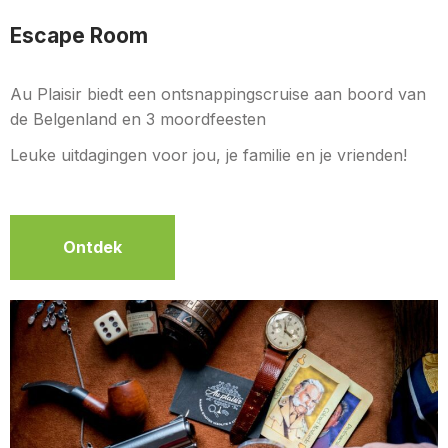
Escape Room
Au Plaisir biedt een ontsnappingscruise aan boord van
de Belgenland en 3 moordfeesten
Leuke uitdagingen voor jou, je familie en je vrienden!
Ontdek