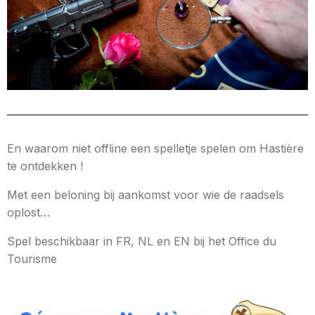
En waarom niet offline een spelletje spelen om Hastière
te ontdekken !
Met een beloning bij aankomst voor wie de raadsels
oplost…
Spel beschikbaar in FR, NL en EN bij het Office du
Tourisme