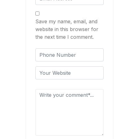
Save my name, email, and
website in this browser for
the next time I comment.