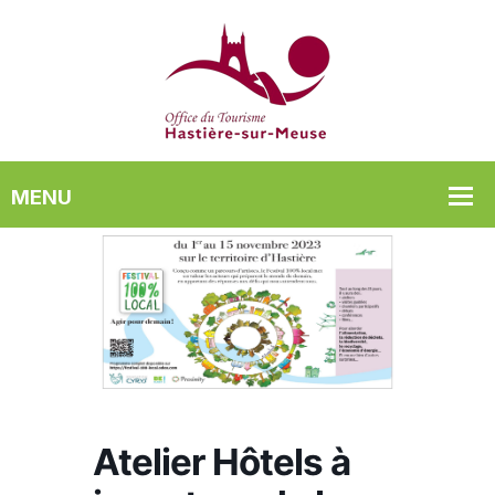
Atelier Hôtels à