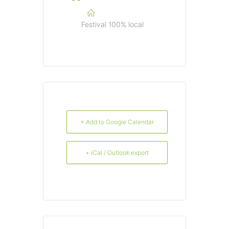
Festival 100% local
+ Add to Google Calendar
+ iCal / Outlook export