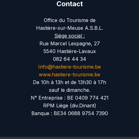
Contact
Office du Tourisme de
Hastière-sur-Meuse A.S.B.L.
Siège social :
Rue Marcel Lespagne, 27
5540 Hastière-Lavaux
082 64 44 34
Info@hastiere-tourisme.be
www.hastiere-tourisme.be
De 10h à 13h et de 13h30 à 17h
sauf le dimanche.
N° Entreprise : BE 0409 774 421
RPM Liège (div.Dinant)
Banque : BE34 0688 9754 7390