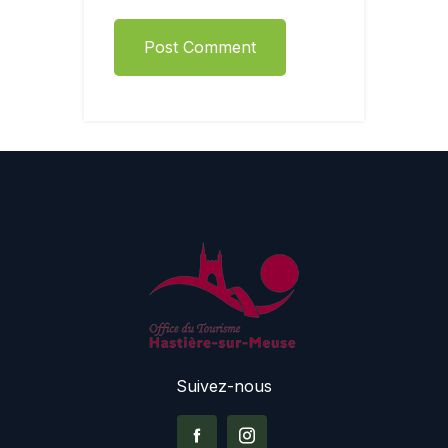
Post Comment
Suivez-nous