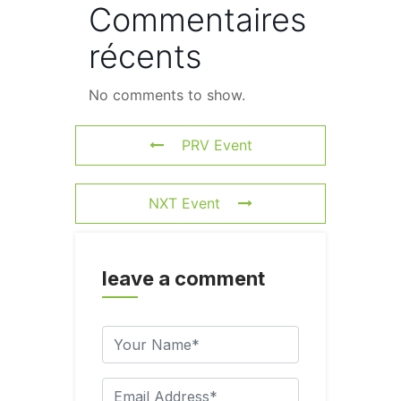
Commentaires
récents
No comments to show.
PRV Event
NXT Event
leave a comment