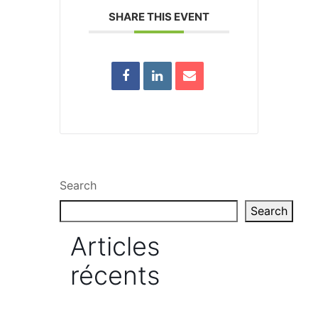
SHARE THIS EVENT
Search
Search
Articles
récents