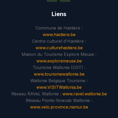
Liens
Commune de Hastière :
www.hastiere.be
Centre culturel d'Hastière :
www.culturehastiere.be
Maison du Tourisme Explore Meuse :
www.exploremeuse.be
Tourisme Wallonie (CGT) :
www.tourismewallonie.be
Wallonie Belgique Tourisme :
www.VISITWallonia.be
Réseau RAVeL Wallonie :
www.ravel.wallonie.be
Réseau Points-Noeuds Wallonie :
www.velo.province.namur.be