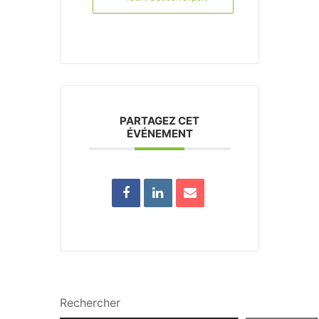
PARTAGEZ CET
ÉVÉNEMENT
Rechercher