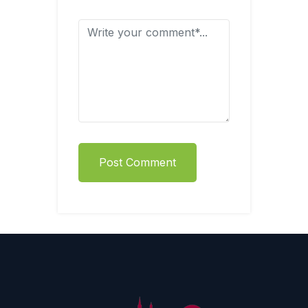
Post Comment