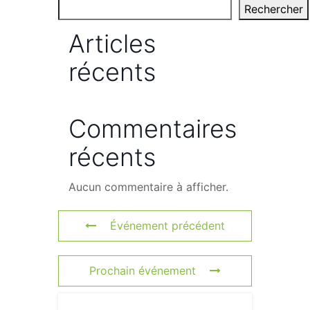
Rechercher
Articles
récents
Commentaires
récents
Aucun commentaire à afficher.
Événement précédent
Prochain événement