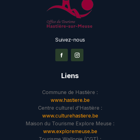
Suivez-nous
Liens
Commune de Hastière :
www.hastiere.be
Centre culturel d'Hastière :
www.culturehastiere.be
Maison du Tourisme Explore Meuse :
www.exploremeuse.be
Tourisme Wallonie (CGT) :