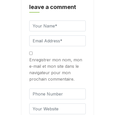
leave a comment
Enregistrer mon nom, mon
e-mail et mon site dans le
navigateur pour mon
prochain commentaire.