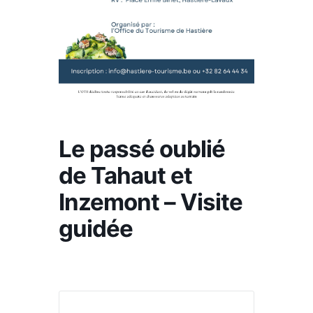
Le passé oublié
de Tahaut et
Inzemont – Visite
guidée