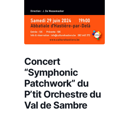
Concert
“Symphonic
Patchwork” du
P’tit Orchestre du
Val de Sambre