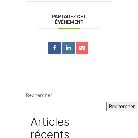
PARTAGEZ CET
ÉVÉNEMENT
Rechercher
Rechercher
Articles
récents