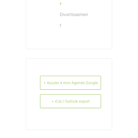
Divertissemen
t
+ Ajouter à mon Agenda Google
+ iCal / Outlook export