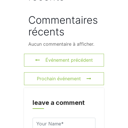
Commentaires
récents
Aucun commentaire à afficher.
Événement précédent
Prochain événement
leave a comment