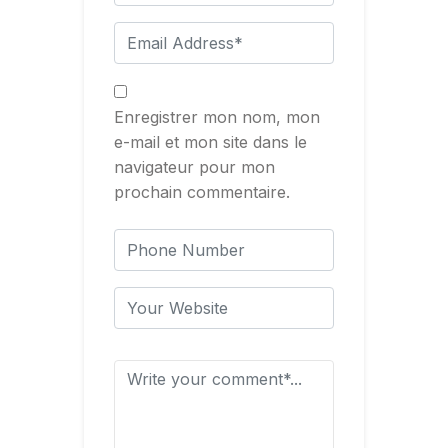
Enregistrer mon nom, mon
e-mail et mon site dans le
navigateur pour mon
prochain commentaire.