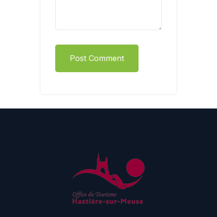
Post Comment