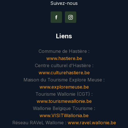
Suivez-nous
Liens
Commune de Hastière :
www.hastiere.be
Centre culturel d'Hastière :
www.culturehastiere.be
Maison du Tourisme Explore Meuse :
www.exploremeuse.be
Tourisme Wallonie (CGT) :
www.tourismewallonie.be
Wallonie Belgique Tourisme :
www.VISITWallonia.be
Réseau RAVeL Wallonie :
www.ravel.wallonie.be