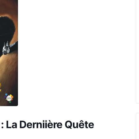
: La Derniière Quête