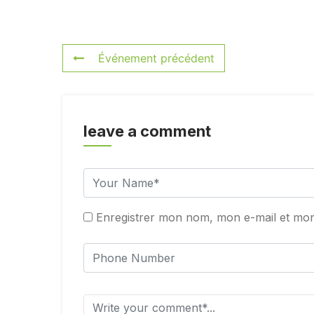
Événement précédent
leave a comment
Enregistrer mon nom, mon e-mail et mon