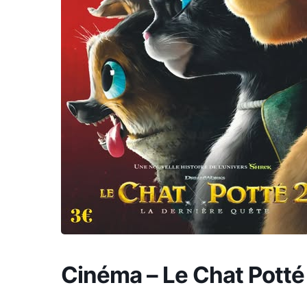
Cinéma – Le Chat Potté 