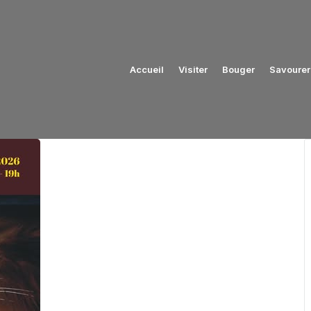
Accueil
Visiter
Bouger
Savourer