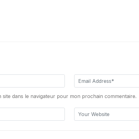
 site dans le navigateur pour mon prochain commentaire.