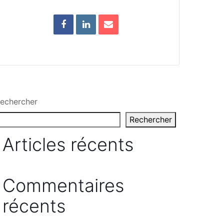
echercher
Rechercher
Articles récents
Commentaires
récents