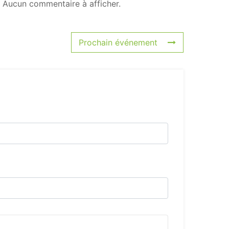
Aucun commentaire à afficher.
Prochain événement