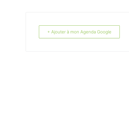
+ Ajouter à mon Agenda Google