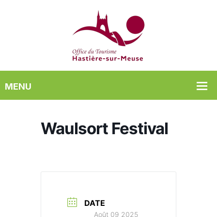
Waulsort Festival
DATE
Août 09 2025