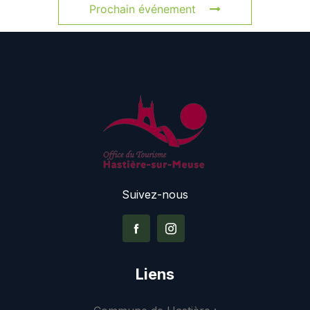
Prochain événement
Suivez-nous
Liens