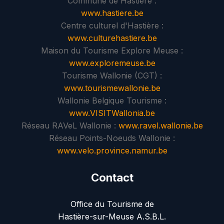
Commune de Hastière :
www.hastiere.be
Centre culturel d'Hastière :
www.culturehastiere.be
Maison du Tourisme Explore Meuse :
www.exploremeuse.be
Tourisme Wallonie (CGT) :
www.tourismewallonie.be
Wallonie Belgique Tourisme :
www.VISITWallonia.be
Réseau RAVeL Wallonie :
www.ravel.wallonie.be
Réseau Points-Noeuds Wallonie :
www.velo.province.namur.be
Contact
Office du Tourisme de
Hastière-sur-Meuse A.S.B.L.