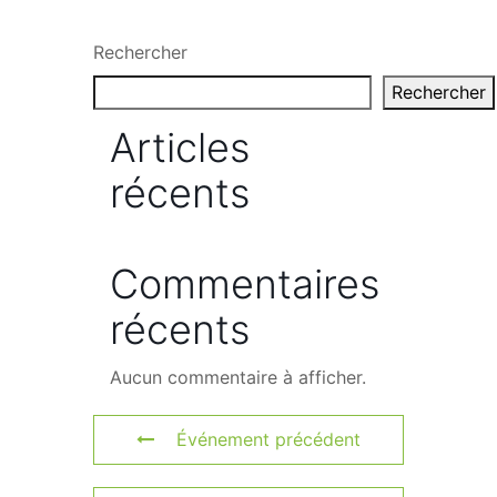
Rechercher
Rechercher
Articles
récents
Commentaires
récents
Aucun commentaire à afficher.
Événement précédent