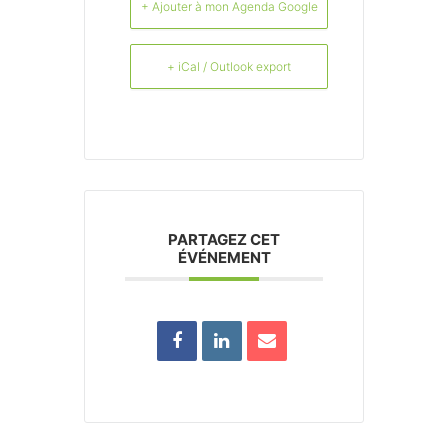
+ Ajouter à mon Agenda Google
+ iCal / Outlook export
PARTAGEZ CET
ÉVÉNEMENT