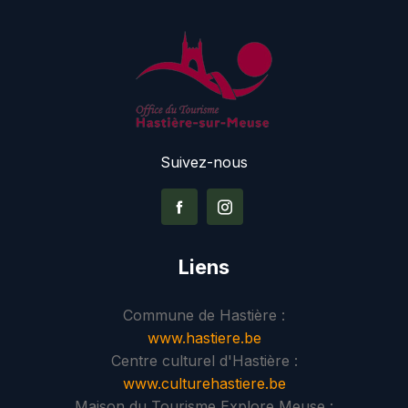
Suivez-nous
Liens
Commune de Hastière :
www.hastiere.be
Centre culturel d'Hastière :
www.culturehastiere.be
Maison du Tourisme Explore Meuse :