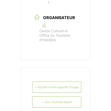
t
ORGANISATEUR
Centre Culturel et
Office du Tourisme
d'Hastière
+ Ajouter à mon Agenda Google
+ iCal / Outlook export