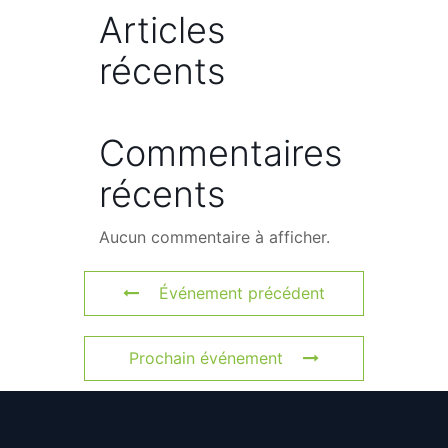
Articles
récents
Commentaires
récents
Aucun commentaire à afficher.
Événement précédent
Prochain événement