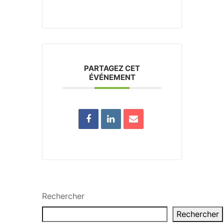
PARTAGEZ CET
ÉVÉNEMENT
Rechercher
Rechercher