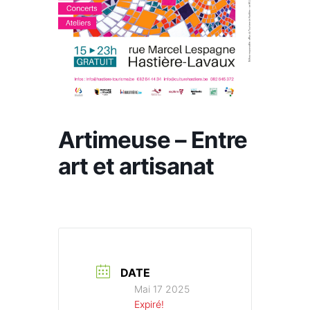
Artimeuse – Entre
art et artisanat
DATE
Mai 17 2025
Expiré!