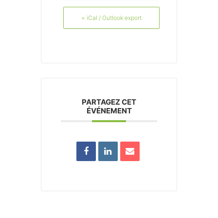
+ iCal / Outlook export
PARTAGEZ CET
ÉVÉNEMENT