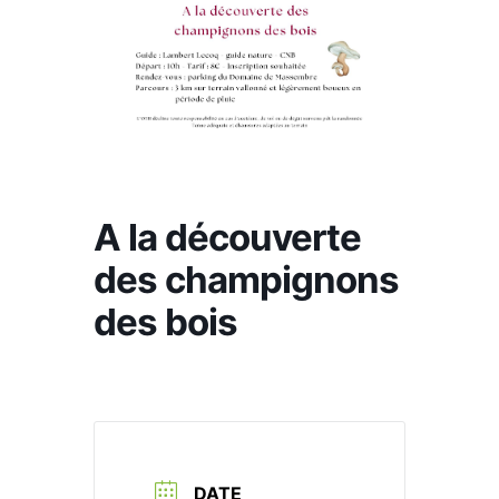
A la découverte
des champignons
des bois
DATE