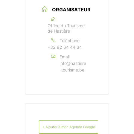
ORGANISATEUR
Office du Tourisme
de Hastière
Téléphone
+32 82 64 44 34
Email
info@hastiere
-tourisme.be
+ Ajouter à mon Agenda Google