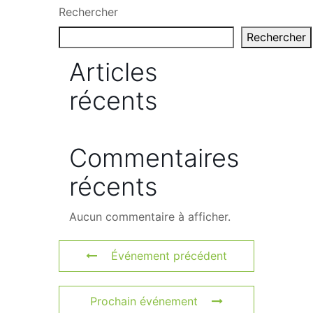
Rechercher
Rechercher
Articles
récents
Commentaires
récents
Aucun commentaire à afficher.
Événement précédent
Prochain événement