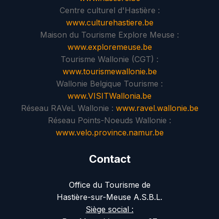
Centre culturel d'Hastière :
www.culturehastiere.be
Maison du Tourisme Explore Meuse :
www.exploremeuse.be
Tourisme Wallonie (CGT) :
www.tourismewallonie.be
Wallonie Belgique Tourisme :
www.VISITWallonia.be
Réseau RAVeL Wallonie :
www.ravel.wallonie.be
Réseau Points-Noeuds Wallonie :
www.velo.province.namur.be
Contact
Office du Tourisme de
Hastière-sur-Meuse A.S.B.L.
Siège social :